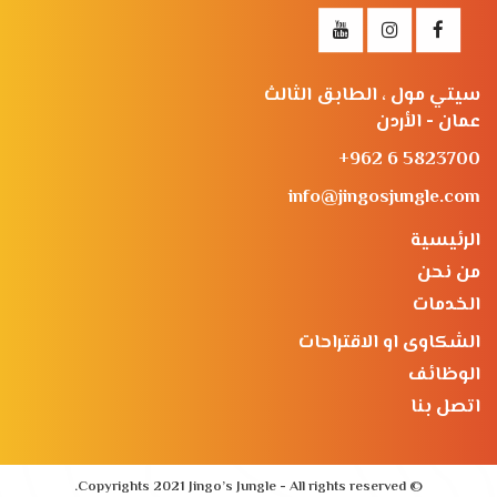
سيتي مول ، الطابق الثالث
عمان - الأردن
+962 6 5823700
info@jingosjungle.com
الرئيسية
من نحن
الخدمات
الشكاوى او الاقتراحات
الوظائف
اتصل بنا
© Copyrights 2021 Jingo’s Jungle - All rights reserved.