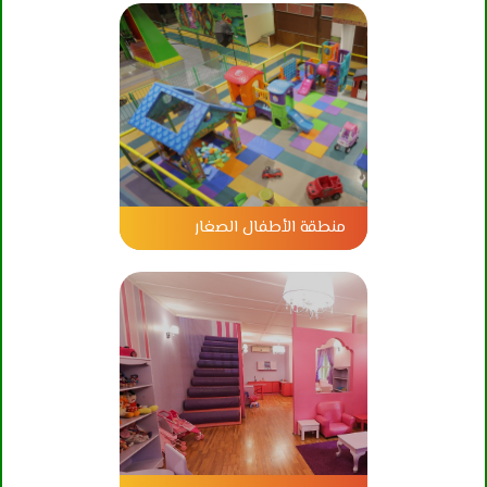
منطقة الأطفال الصغار