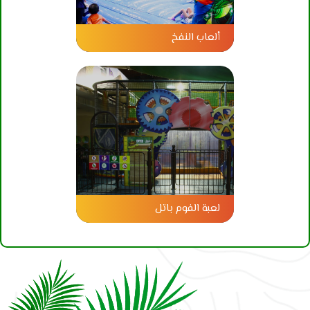
ألعاب النفخ
لعبة الفوم باتل