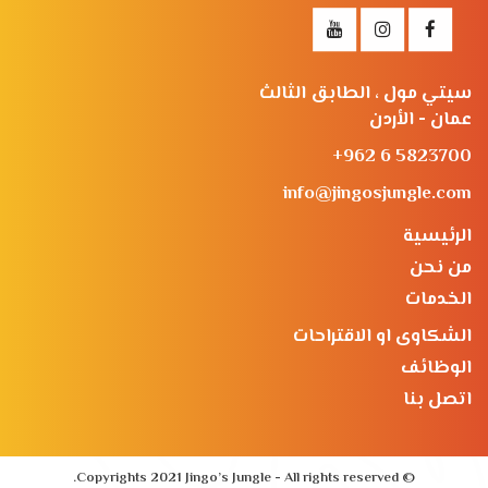
سيتي مول ، الطابق الثالث
عمان - الأردن
+962 6 5823700
info@jingosjungle.com
الرئيسية
من نحن
الخدمات
الشكاوى او الاقتراحات
الوظائف
اتصل بنا
© Copyrights 2021 Jingo’s Jungle - All rights reserved.