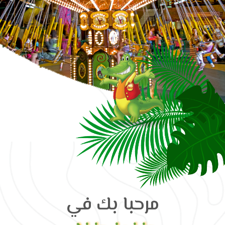
مرحبا بك في